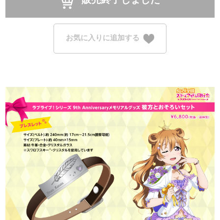
お気に入りに追加する