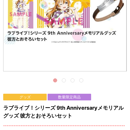
グッズ
数量限定商品
ラブライブ！シリーズ 9th Anniversaryメモリアル
グッズ 彼方とおそろいセット
----------------------------------------------------------------------