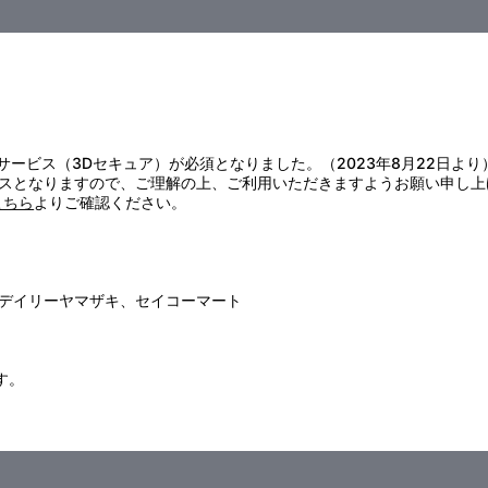
証サービス（3Dセキュア）が必須となりました。（2023年8月22日より
スとなりますので、ご理解の上、ご利用いただきますようお願い申し上
こちら
よりご確認ください。
デイリーヤマザキ、セイコーマート
す。