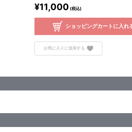
¥11,000
(税込)
ショッピングカートに入れ
お気に入りに追加する
×150