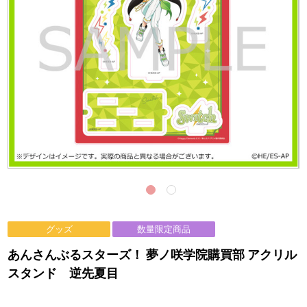
グッズ
数量限定商品
あんさんぶるスターズ！ 夢ノ咲学院購買部 アクリル
スタンド 逆先夏目