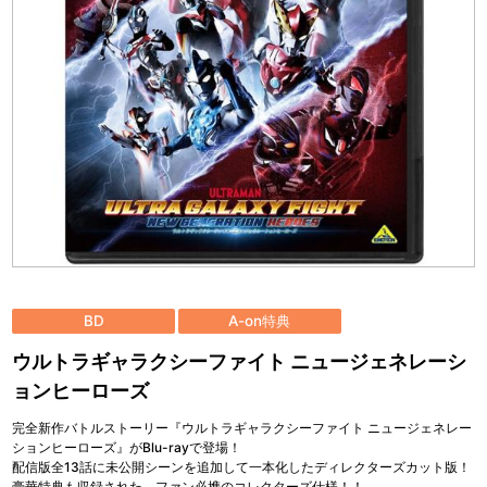
BD
A-on特典
ウルトラギャラクシーファイト ニュージェネレーシ
ョンヒーローズ
完全新作バトルストーリー『ウルトラギャラクシーファイト ニュージェネレー
ションヒーローズ』がBlu-rayで登場！
配信版全13話に未公開シーンを追加して一本化したディレクターズカット版！
豪華特典も収録された、ファン必携のコレクターズ仕様！！