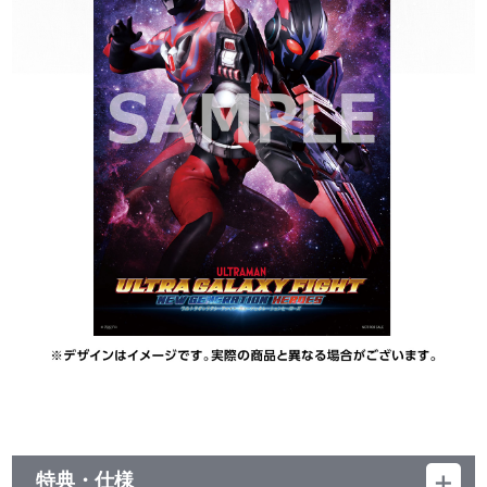
特典・仕様