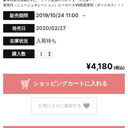
新世代（ニュージェネレーション）ヒーローズVS暗黒軍団（ダークネス）！！
2019/10/24 11:00
販売期間
2020/02/27
発売日
入荷待ち
在庫状況
購入数
¥4,180
(税込)
ショッピングカートに入れる
お気に入りに追加する