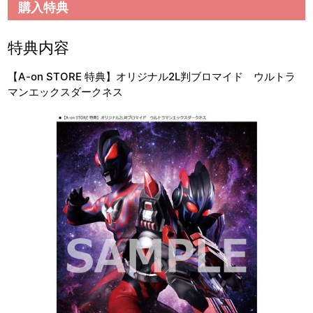
購入特典
特典内容
【A-on STORE 特典】オリジナル2L判ブロマイド ウルトラ
マンエックスダークネス