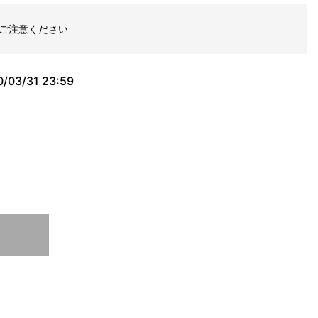
ご注意ください
/03/31 23:59