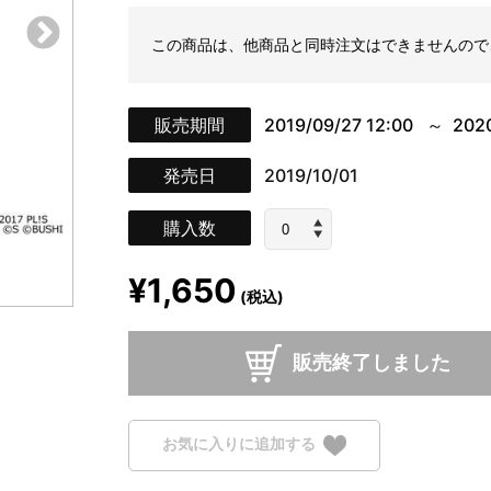
この商品は、他商品と同時注文はできませんので
販売期間
2019/09/27 12:00
2020
発売日
2019/10/01
購入数
¥1,650
(税込)
販売終了しました
お気に入りに追加する