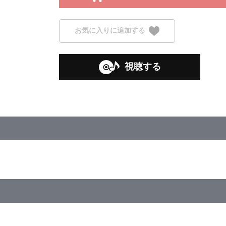
お気に入りに追加する
視聴する