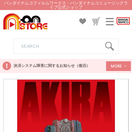
バンダイナムコフィルムワークス・バンダイナムコミュージックラ
イブ公式ショップ
決済システム障害に関するお知らせ（復旧）
MORE