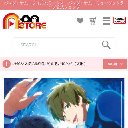
バンダイナムコフィルムワークス・バンダイナムコミュージックラ
イブ公式ショップ
決済システム障害に関するお知らせ（復旧）
MORE