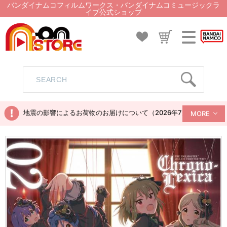
バンダイナムコフィルムワークス・バンダイナムコミュージックラ
イブ公式ショップ
地震の影響によるお荷物のお届けについて（2026年7月28日現在）
MORE