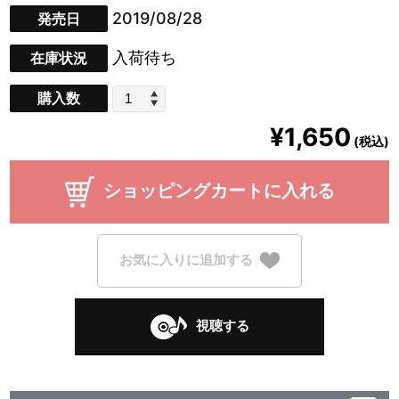
2019/08/28
発売日
入荷待ち
在庫状況
購入数
¥1,650
(税込)
ショッピングカートに入れる
お気に入りに追加する
視聴する