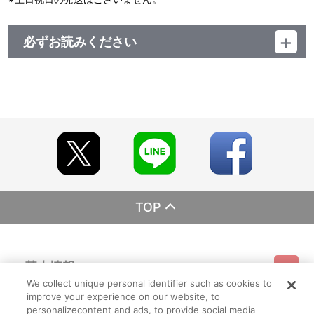
必ずお読みください
レーベル ランティス
発売元 (株)バンダイナムコミュージックライブ
販売元 (株)バンダイナムコフィルムワークス
TOP
基本情報
We collect unique personal identifier such as cookies to
improve your experience on our website, to
ご利用情報
利用規約
特定商取引法に基づく表示
プライバシーポリシー
personalizecontent and ads, to provide social media