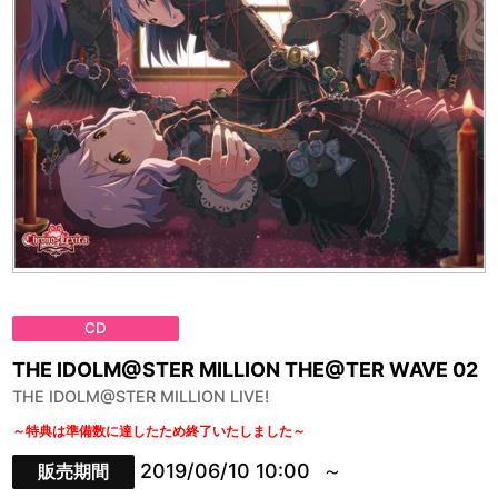
CD
THE IDOLM@STER MILLION THE@TER WAVE 02
THE IDOLM@STER MILLION LIVE!
～特典は準備数に達したため終了いたしました～
2019/06/10 10:00
販売期間