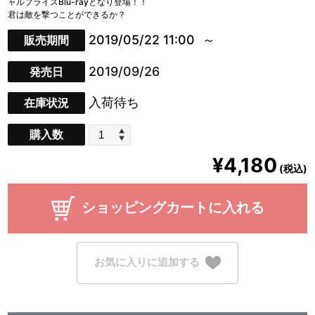
ャルプライスBlu-rayとなり登場！！
君は敵を撃つことができるか？
2019/05/22 11:00
販売期間
2019/09/26
発売日
入荷待ち
在庫状況
購入数
¥4,180
(税込)
ショッピングカートに入れる
お気に入りに追加する