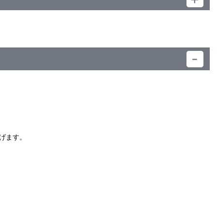
）
げます。