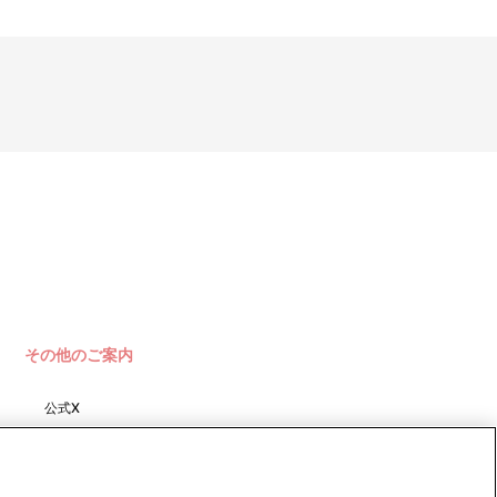
その他のご案内
公式X
バンダイナムコフィルムワーク
ス