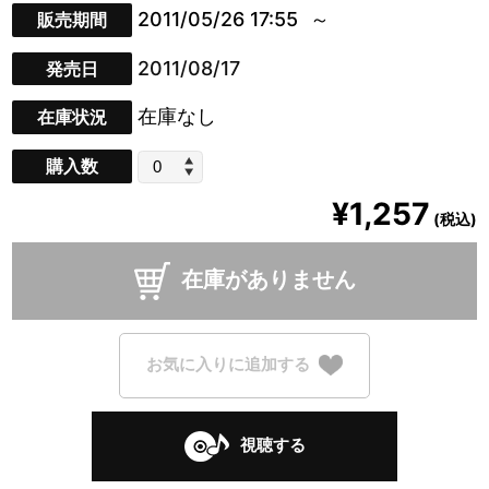
2011/05/26 17:55
販売期間
2011/08/17
発売日
在庫なし
在庫状況
購入数
¥1,257
(税込)
在庫がありません
お気に入りに追加する
視聴する