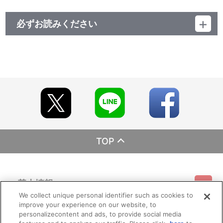
必ずお読みください
レーベル ランティス
発売元 (株)バンダイナムコミュージックライブ
販売元 (株)バンダイナムコフィルムワークス
TOP
基本情報
We collect unique personal identifier such as cookies to
improve your experience on our website, to
ご利用情報
利用規約
特定商取引法に基づく表示
プライバシーポリシー
personalizecontent and ads, to provide social media