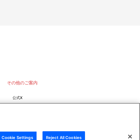
その他のご案内
公式X
バンダイナムコフィルムワーク
ス
Cookie Settings
Reject All Cookies