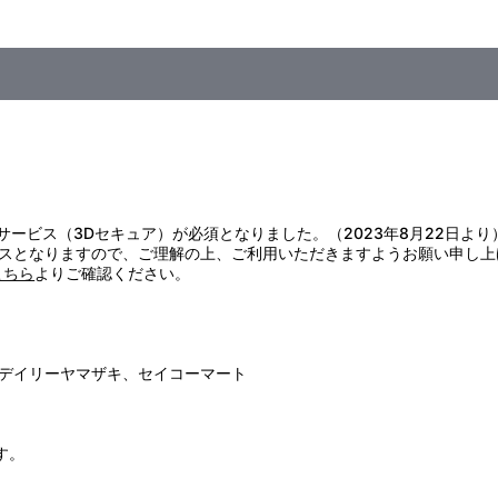
証サービス（3Dセキュア）が必須となりました。（2023年8月22日より
スとなりますので、ご理解の上、ご利用いただきますようお願い申し上
こちら
よりご確認ください。
デイリーヤマザキ、セイコーマート
す。