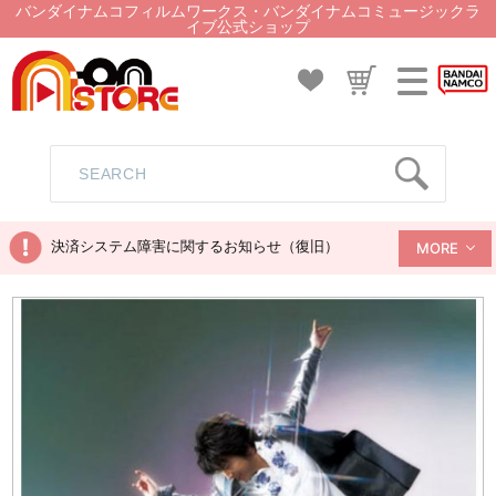
バンダイナムコフィルムワークス・バンダイナムコミュージックラ
イブ公式ショップ
決済システム障害に関するお知らせ（復旧）
MORE