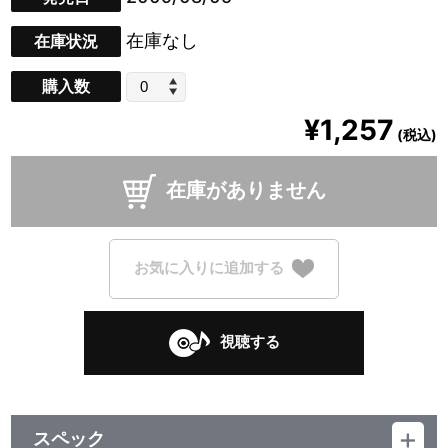
在庫なし
在庫状況
購入数
¥1,257
(税込)
在庫がありません
お気に入りに追加する
視聴する
スペック