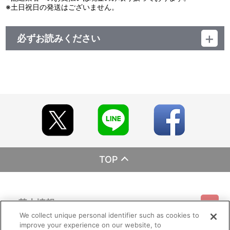
※土日祝日の発送はございません。
必ずお読みください
レーベル ランティス
発売元 (株)バンダイナムコミュージックライブ
販売元 (株)バンダイナムコフィルムワークス
TOP
基本情報
We collect unique personal identifier such as cookies to
improve your experience on our website, to