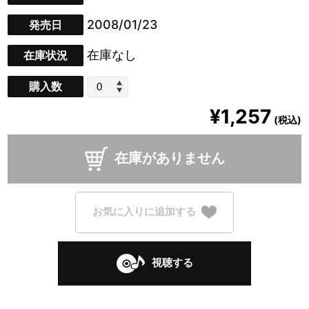
2008/01/23
発売日
在庫なし
在庫状況
購入数
¥1,257
(税込)
在庫がありません
お気に入りに追加する
視聴する