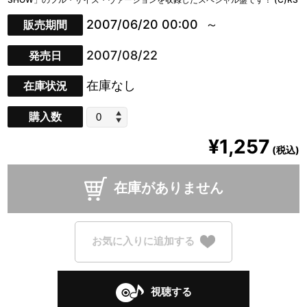
2007/06/20 00:00
販売期間
2007/08/22
発売日
在庫なし
在庫状況
購入数
¥1,257
(税込)
在庫がありません
お気に入りに追加する
視聴する