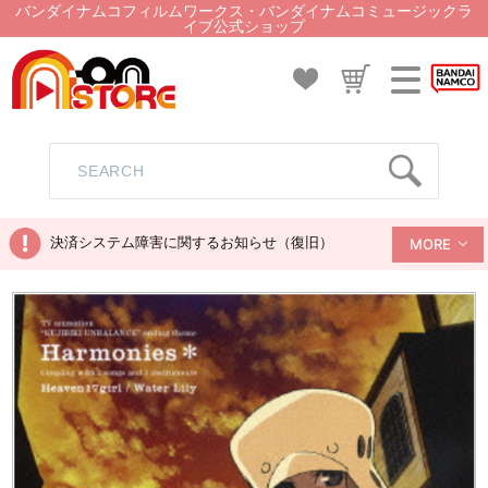
バンダイナムコフィルムワークス・バンダイナムコミュージックラ
イブ公式ショップ
決済システム障害に関するお知らせ（復旧）
MORE