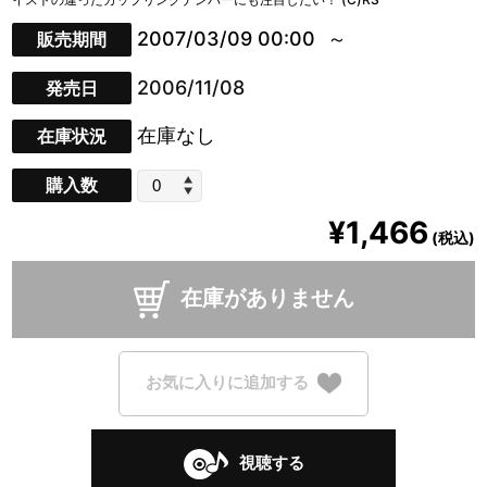
2007/03/09 00:00
販売期間
2006/11/08
発売日
在庫なし
在庫状況
購入数
¥1,466
(税込)
在庫がありません
お気に入りに追加する
視聴する