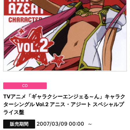
CD
TVアニメ「ギャラクシーエンジェる～ん」キャラク
ターシングル Vol.2 アニス・アジート スペシャルプ
ライス盤
2007/03/09 00:00
販売期間