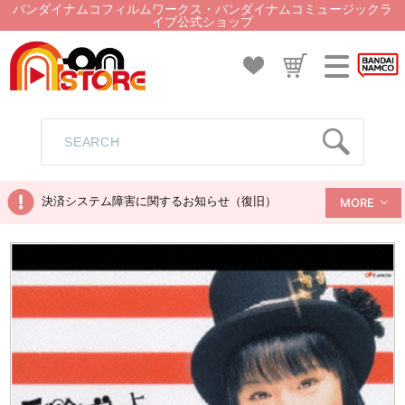
バンダイナムコフィルムワークス・バンダイナムコミュージックラ
イブ公式ショップ
決済システム障害に関するお知らせ（復旧）
MORE