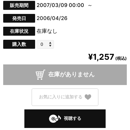
2007/03/09 00:00
販売期間
2006/04/26
発売日
在庫なし
在庫状況
購入数
¥1,257
(税込)
在庫がありません
お気に入りに追加する
視聴する