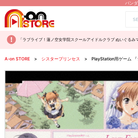
バンダ
「ラブライブ！蓮ノ空女学院スクールアイドルクラブ ぬいぐるみマ
A-on STORE
シスタープリンセス
PlayStation用ゲー