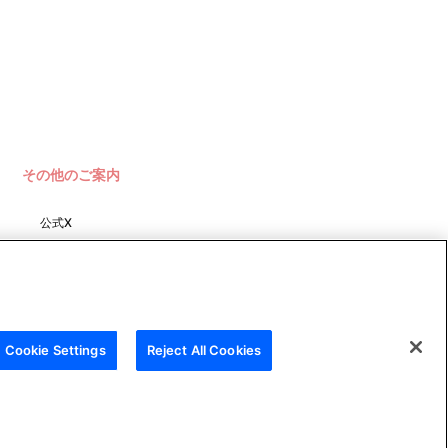
その他のご案内
公式X
バンダイナムコフィルムワーク
ス
Cookie Settings
Reject All Cookies