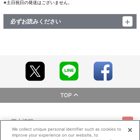
※土日祝日の発送はございません。
必ずお読みください
レーベル ランティス
発売元 (株)バンダイナムコミュージックライブ
販売元 (株)バンダイナムコフィルムワークス
TOP
基本情報
We collect unique personal identifier such as cookies to
improve your experience on our website, to
ご利用情報