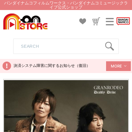
バンダイナムコフィルムワークス・バンダイナムコミュージックラ
イブ公式ショップ
決済システム障害に関するお知らせ（復旧）
MORE