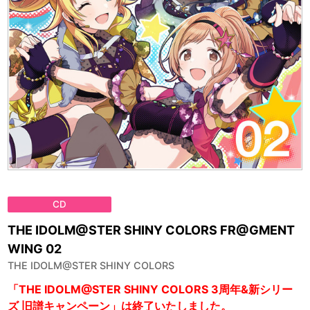
CD
THE IDOLM@STER SHINY COLORS FR@GMENT
WING 02
THE IDOLM@STER SHINY COLORS
「THE IDOLM@STER SHINY COLORS 3周年&新シリー
ズ 旧譜キャンペーン」は終了いたしました。