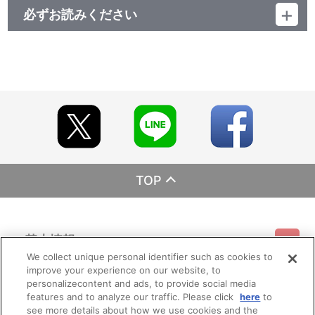
必ずお読みください
レーベル ランティス
発売元 (株)バンダイナムコミュージックライブ
販売元 (株)バンダイナムコフィルムワークス
TOP
基本情報
We collect unique personal identifier such as cookies to
improve your experience on our website, to
ご利用情報
利用規約
特定商取引法に基づく表示
プライバシーポリシー
personalizecontent and ads, to provide social media
features and to analyze our traffic. Please click
here
to
see more details about how we use cookies and the
会員メニュー