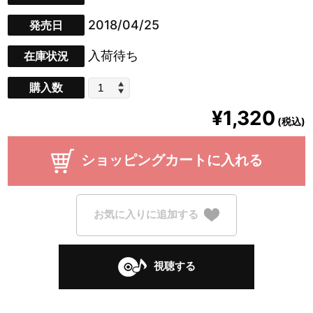
2018/04/25
発売日
入荷待ち
在庫状況
購入数
¥1,320
(税込)
ショッピングカートに入れる
お気に入りに追加する
視聴する