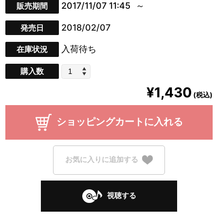
2017/11/07 11:45
販売期間
2018/02/07
発売日
入荷待ち
在庫状況
購入数
¥1,430
(税込)
ショッピングカートに入れる
お気に入りに追加する
視聴する