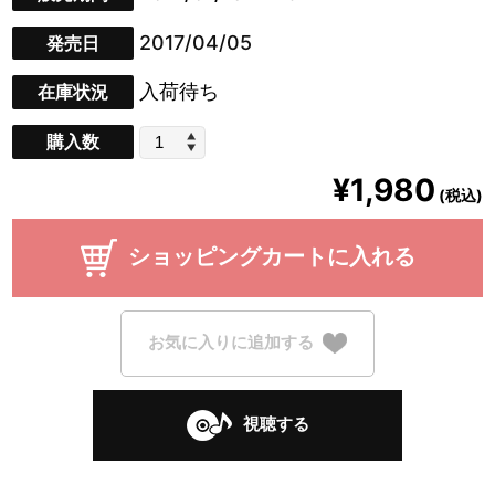
2017/04/05
発売日
入荷待ち
在庫状況
購入数
¥1,980
(税込)
ショッピングカートに入れる
お気に入りに追加する
視聴する