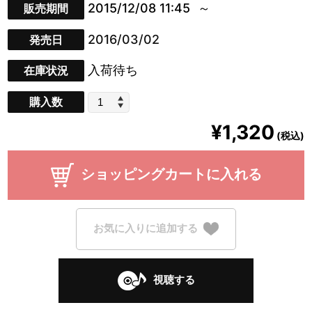
2015/12/08 11:45
販売期間
2016/03/02
発売日
入荷待ち
在庫状況
購入数
¥1,320
(税込)
ショッピングカートに入れる
お気に入りに追加する
視聴する