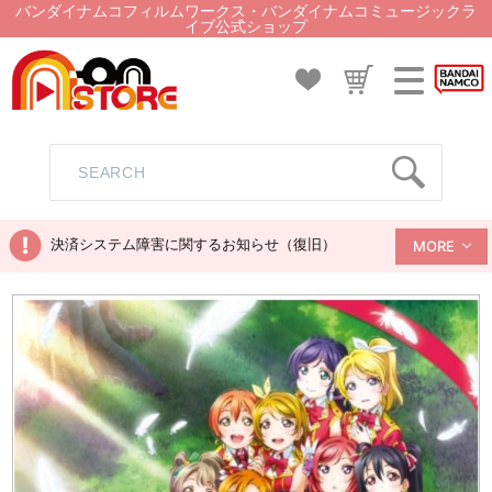
バンダイナムコフィルムワークス・バンダイナムコミュージックラ
イブ公式ショップ
決済システム障害に関するお知らせ（復旧）
MORE