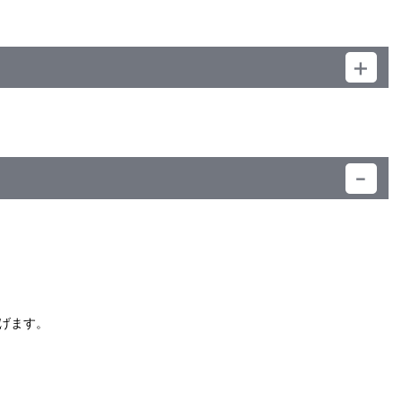
）
げます。