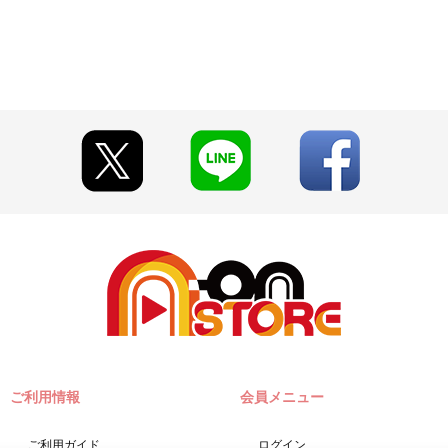
ご利用情報
会員メニュー
ご利用ガイド
ログイン