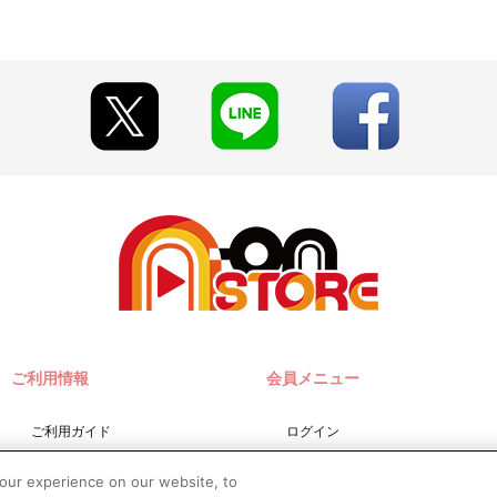
ご利用情報
会員メニュー
ご利用ガイド
ログイン
サイトマップ
会員規約
your experience on our website, to