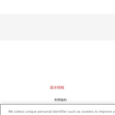
基本情報
利用規約
特定商取引法に基づく表示
We collect unique personal identifier such as cookies to improve 