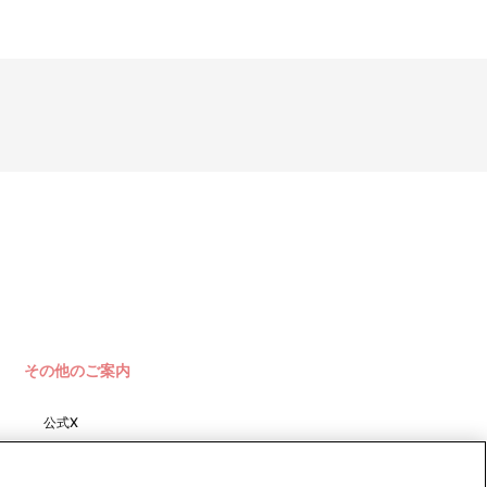
その他のご案内
公式X
バンダイナムコフィルムワーク
ス