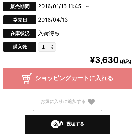
2016/01/16 11:45
販売期間
2016/04/13
発売日
入荷待ち
在庫状況
購入数
¥3,630
(税込)
ショッピングカートに入れる
お気に入りに追加する
視聴する