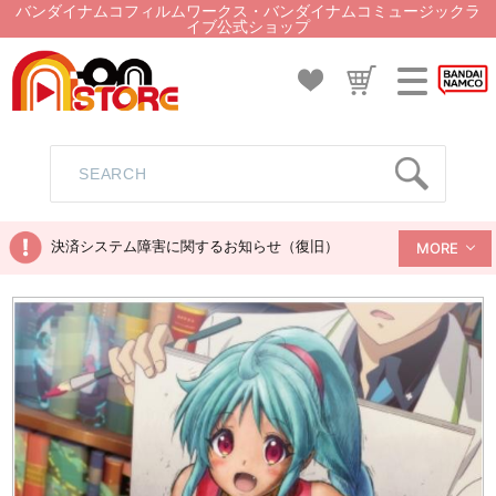
バンダイナムコフィルムワークス・バンダイナムコミュージックラ
イブ公式ショップ
決済システム障害に関するお知らせ（復旧）
MORE