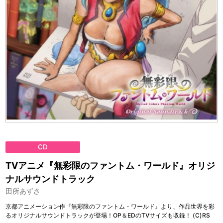
CD
TVアニメ『無彩限のファントム・ワールド』オリジ
ナルサウンドトラック
田所あずさ
京都アニメーション作『無彩限のファントム・ワールド』より、作品世界を彩
るオリジナルサウンドトラックが登場！OP＆EDのTVサイズも収録！ (C)RS