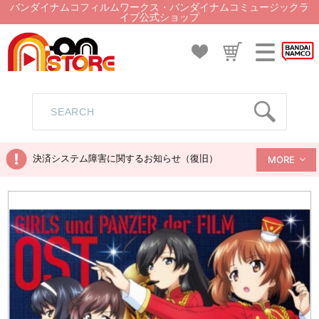
バンダイナムコフィルムワークス・バンダイナムコミュージックラ
イブ公式ショップ
決済システム障害に関するお知らせ（復旧）
MORE