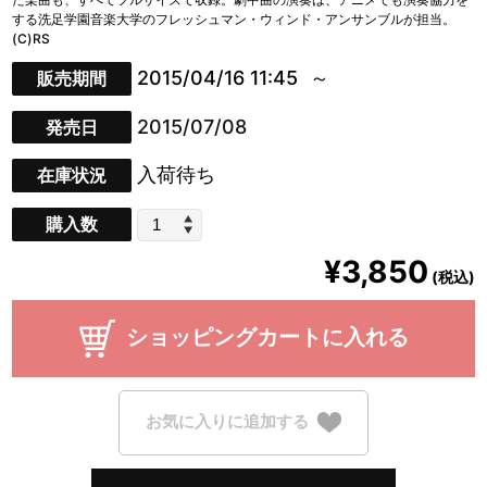
する洗足学園音楽大学のフレッシュマン・ウィンド・アンサンブルが担当。
(C)RS
2015/04/16 11:45
販売期間
2015/07/08
発売日
入荷待ち
在庫状況
購入数
¥3,850
(税込)
ショッピングカートに入れる
お気に入りに追加する