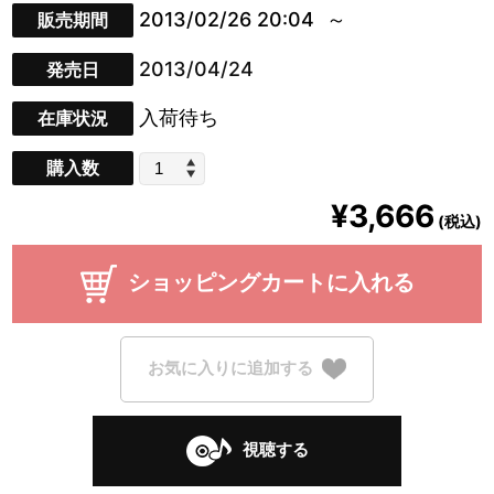
2013/02/26 20:04
販売期間
2013/04/24
発売日
入荷待ち
在庫状況
購入数
¥3,666
(税込)
ショッピングカートに入れる
お気に入りに追加する
視聴する