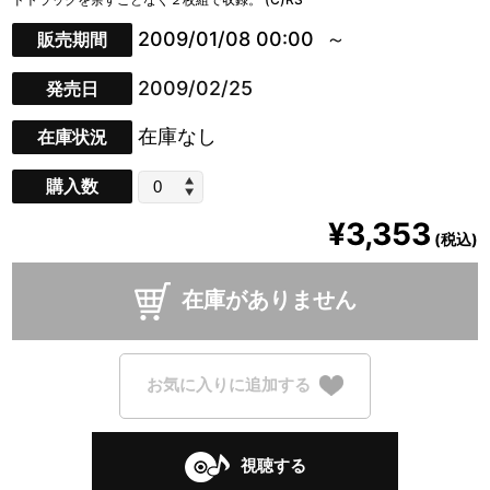
2009/01/08 00:00
販売期間
2009/02/25
発売日
在庫なし
在庫状況
購入数
¥3,353
(税込)
在庫がありません
お気に入りに追加する
視聴する