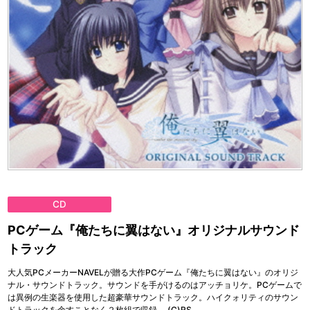
CD
PCゲーム『俺たちに翼はない』オリジナルサウンド
トラック
大人気PCメーカーNAVELが贈る大作PCゲーム『俺たちに翼はない』のオリジ
ナル・サウンドトラック。サウンドを手がけるのはアッチョリケ。PCゲームで
は異例の生楽器を使用した超豪華サウンドトラック。ハイクォリティのサウン
ドトラックを余すことなく２枚組で収録。 (C)RS