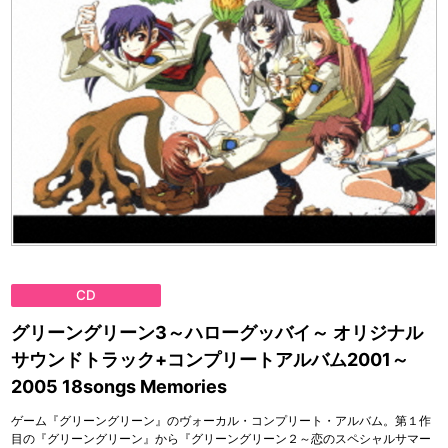
CD
グリーングリーン3～ハローグッバイ～ オリジナル
サウンドトラック+コンプリートアルバム2001～
2005 18songs Memories
ゲーム『グリーングリーン』のヴォーカル・コンプリート・アルバム。第１作
目の『グリーングリーン』から『グリーングリーン２～恋のスペシャルサマー