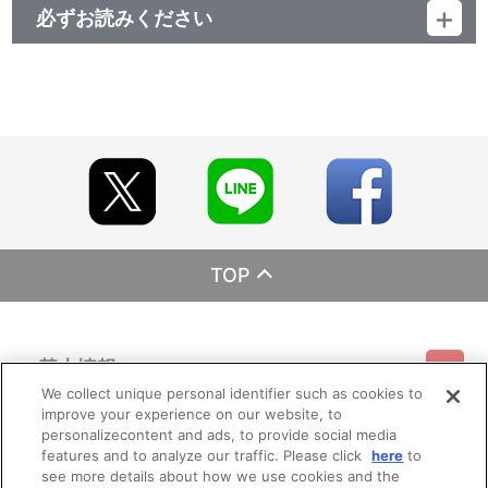
必ずお読みください
レーベル ランティス
発売元 (株)バンダイナムコミュージックライブ
販売元 (株)バンダイナムコフィルムワークス
TOP
基本情報
We collect unique personal identifier such as cookies to
improve your experience on our website, to
ご利用情報
利用規約
特定商取引法に基づく表示
プライバシーポリシー
personalizecontent and ads, to provide social media
features and to analyze our traffic. Please click
here
to
see more details about how we use cookies and the
会員メニュー