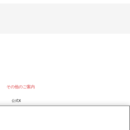
その他のご案内
公式X
バンダイナムコフィルムワーク
ス