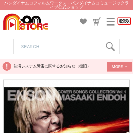
バンダイナムコフィルムワークス・バンダイナムコミュージックラ
イブ公式ショップ
決済システム障害に関するお知らせ（復旧）
MORE