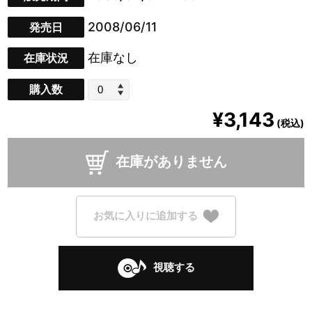
2008/06/11
発売日
在庫なし
在庫状況
購入数
¥3,143
(税込)
在庫がありません
お気に入りに追加する
視聴する