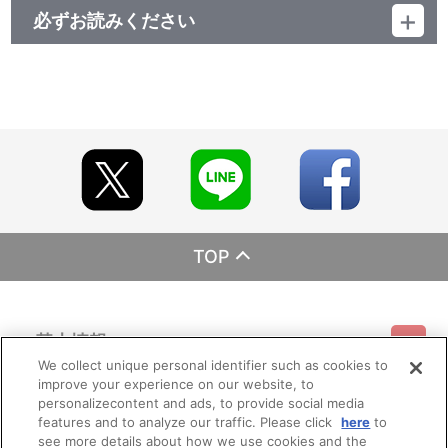
必ずお読みください
レーベル ランティス
発売元 (株)バンダイナムコミュージックライブ
販売元 (株)バンダイナムコフィルムワークス
TOP
基本情報
We collect unique personal identifier such as cookies to
improve your experience on our website, to
ご利用情報
利用規約
特定商取引法に基づく表示
プライバシーポリシー
personalizecontent and ads, to provide social media
features and to analyze our traffic. Please click
here
to
see more details about how we use cookies and the
会員メニュー