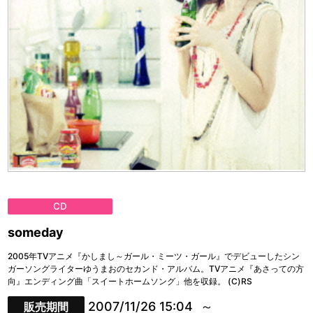
CD
someday
2005年TVアニメ『かしまし～ガール・ミーツ・ガール』でデビューしたシン
ガーソングライターゆうまおのセカンド・アルバム。TVアニメ『あさっての方
向』エンディング曲「スイートホームソング」他を収録。 (C)RS
2007/11/26 15:04
販売期間