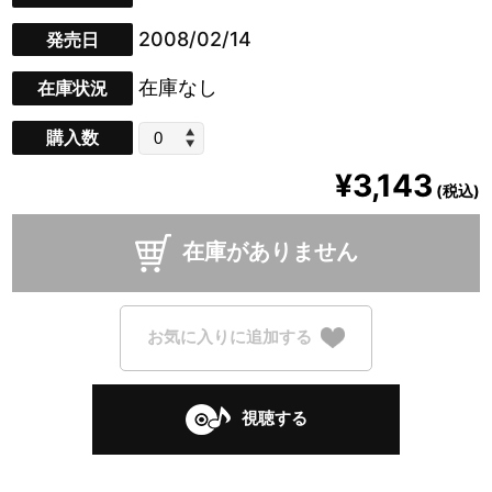
2008/02/14
発売日
在庫なし
在庫状況
購入数
¥3,143
(税込)
在庫がありません
お気に入りに追加する
視聴する