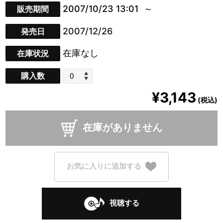
2007/10/23 13:01
販売期間
2007/12/26
発売日
在庫なし
在庫状況
購入数
¥3,143
(税込)
在庫がありません
お気に入りに追加する
視聴する