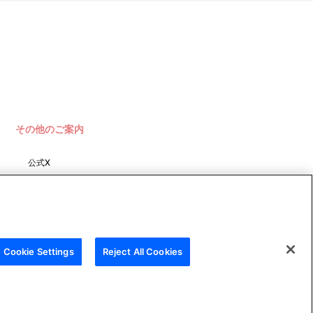
その他のご案内
公式X
バンダイナムコフィルムワーク
ス
Cookie Settings
Reject All Cookies