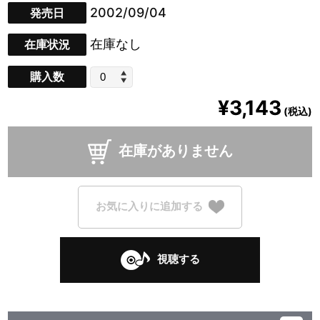
2002/09/04
発売日
在庫なし
在庫状況
購入数
¥3,143
(税込)
在庫がありません
お気に入りに追加する
視聴する