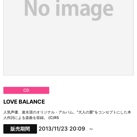
CD
LOVE BALANCE
人気声優、速水奨のオリジナル・アルバム。“大人の愛”をコンセプトにした本
人作詞による楽曲を収録。 (C)RS
2013/11/23 20:09
販売期間