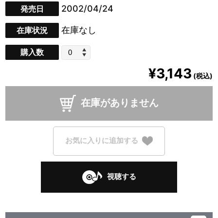
2002/04/24
発売日
在庫なし
在庫状況
購入数
¥3,143
(税込)
在庫がありません
お気に入りに追加する
視聴する