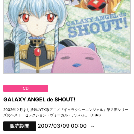
CD
GALAXY ANGEL de SHOUT!
2002年２月より放映のTX系アニメ『ギャラクシーエンジェル』第２期シリー
ズのベスト・セレクション・ヴォーカル・アルバム。 (C)RS
2007/03/09 00:00
販売期間