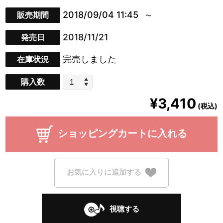
2018/09/04 11:45
販売期間
2018/11/21
発売日
完売しました
在庫状況
購入数
¥3,410
(税込)
ショッピングカートに入れる
お気に入りに追加する
視聴する