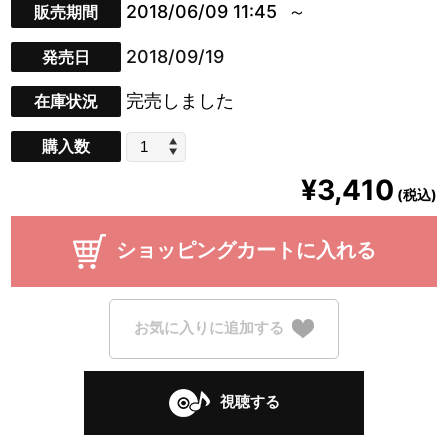
2018/06/09 11:45
販売期間
2018/09/19
発売日
完売しました
在庫状況
購入数
¥3,410
(税込)
ショッピングカートに入れる
お気に入りに追加する
視聴する