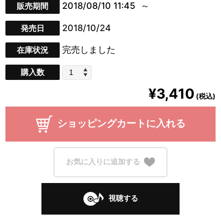
2018/08/10 11:45
販売期間
2018/10/24
発売日
完売しました
在庫状況
購入数
¥3,410
(税込)
ショッピングカートに入れる
お気に入りに追加する
視聴する