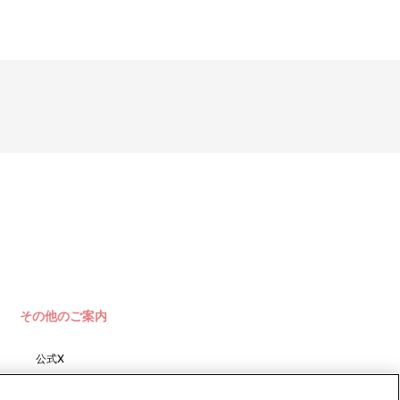
その他のご案内
公式X
バンダイナムコフィルムワーク
ス