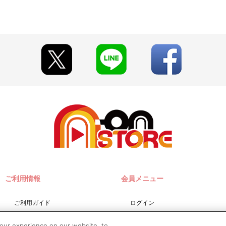
ご利用情報
会員メニュー
ご利用ガイド
ログイン
サイトマップ
会員規約
your experience on our website, to