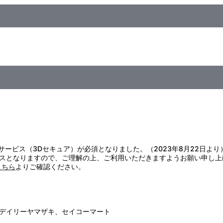
証サービス（3Dセキュア）が必須となりました。（2023年8月22日より
スとなりますので、ご理解の上、ご利用いただきますようお願い申し上
こちら
よりご確認ください。
デイリーヤマザキ、セイコーマート