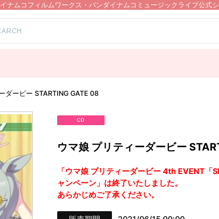
イナムコフィルムワークス・バンダイナムコミュージックライブ公式シ
ービー STARTING GATE 08
CD
ウマ娘 プリティーダービー STARTIN
「ウマ娘 プリティーダービー 4th EVENT「SPE
ャンペーン」は終了いたしました。
あらかじめご了承ください。