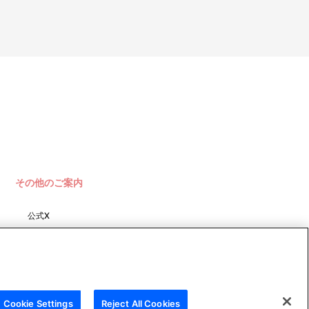
その他のご案内
公式X
バンダイナムコフィルムワーク
ス
Cookie Settings
Reject All Cookies