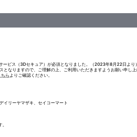
）
証サービス（3Dセキュア）が必須となりました。（2023年8月22日より
スとなりますので、ご理解の上、ご利用いただきますようお願い申し上
こちら
よりご確認ください。
デイリーヤマザキ、セイコーマート
す。