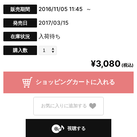
2016/11/05 11:45
販売期間
2017/03/15
発売日
入荷待ち
在庫状況
購入数
¥3,080
(税込)
ショッピングカートに入れる
お気に入りに追加する
視聴する