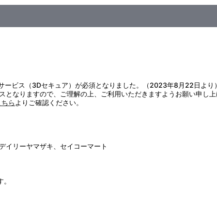
証サービス（3Dセキュア）が必須となりました。（2023年8月22日より
スとなりますので、ご理解の上、ご利用いただきますようお願い申し上
こちら
よりご確認ください。
デイリーヤマザキ、セイコーマート
す。