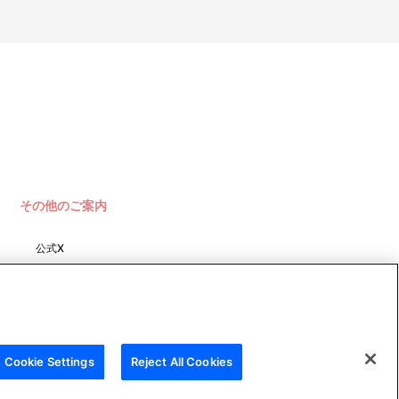
その他のご案内
公式X
バンダイナムコフィルムワーク
ス
Cookie Settings
Reject All Cookies