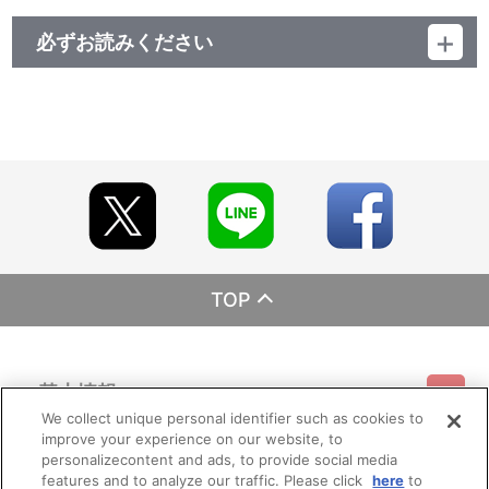
必ずお読みください
レーベル ランティス
発売元 (株)バンダイナムコミュージックライブ
販売元 (株)バンダイナムコフィルムワークス
TOP
基本情報
We collect unique personal identifier such as cookies to
improve your experience on our website, to
ご利用情報
利用規約
特定商取引法に基づく表示
プライバシーポリシー
personalizecontent and ads, to provide social media
features and to analyze our traffic. Please click
here
to