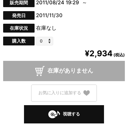
2011/08/24 19:29
販売期間
2011/11/30
発売日
在庫なし
在庫状況
購入数
¥2,934
(税込)
在庫がありません
お気に入りに追加する
視聴する