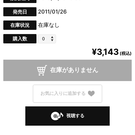
2011/01/26
発売日
在庫なし
在庫状況
購入数
¥3,143
(税込)
在庫がありません
お気に入りに追加する
視聴する