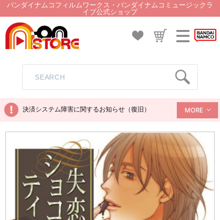
バンダイナムコフィルムワークス・バンダイナムコミュージックラ
イブ公式ショップ
決済システム障害に関するお知らせ（復旧）
MORE