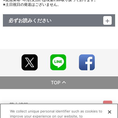
※土日祝日の発送はございません。
必ずお読みください
レーベル ランティス
発売元 (株)バンダイナムコミュージックライブ
販売元 (株)バンダイナムコフィルムワークス
TOP
基本情報
We collect unique personal identifier such as cookies to
improve your experience on our website, to